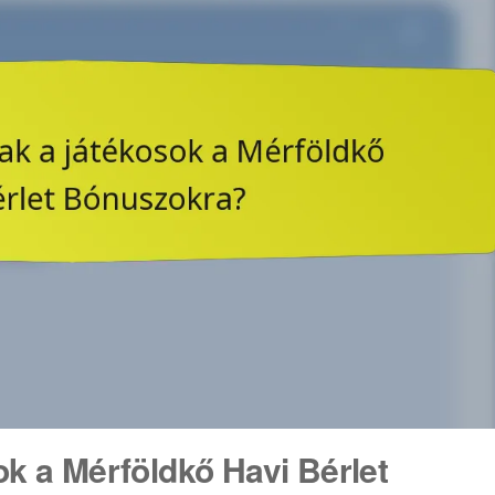
k a Mérföldkő Havi Bérlet