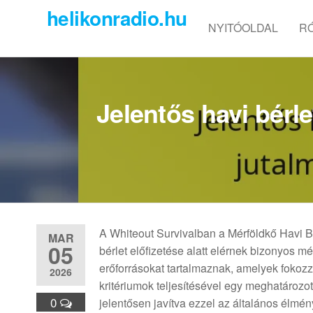
Skip
helikonradio.hu
to
NYITÓOLDAL
R
the
content
Jelentős havi bérl
A Whiteout Survivalban a Mérföldkő Havi Bé
MAR
05
bérlet előfizetése alatt elérnek bizonyos 
erőforrásokat tartalmaznak, amelyek fokozzá
2026
kritériumok teljesítésével egy meghatározot
0
jelentősen javítva ezzel az általános élmé