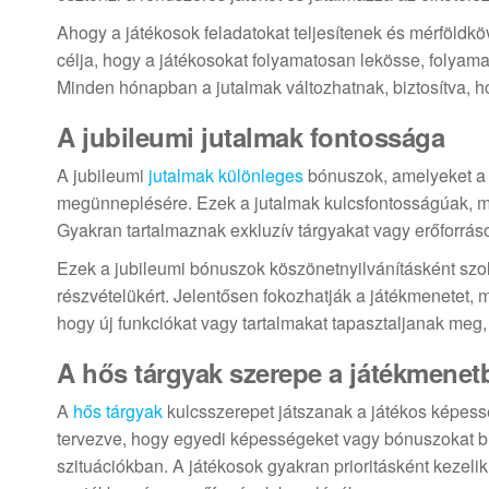
Ahogy a játékosok feladatokat teljesítenek és mérföldkö
célja, hogy a játékosokat folyamatosan lekösse, folyama
Minden hónapban a jutalmak változhatnak, biztosítva, h
A jubileumi jutalmak fontossága
A jubileumi
jutalmak különleges
bónuszok, amelyeket a j
megünneplésére. Ezek a jutalmak kulcsfontosságúak, miv
Gyakran tartalmaznak exkluzív tárgyakat vagy erőforrá
Ezek a jubileumi bónuszok köszönetnyilvánításként sz
részvételükért. Jelentősen fokozhatják a játékmenetet, 
hogy új funkciókat vagy tartalmakat tapasztaljanak meg
A hős tárgyak szerepe a játékmenet
A
hős tárgyak
kulcsszerepet játszanak a játékos képes
tervezve, hogy egyedi képességeket vagy bónuszokat biz
szituációkban. A játékosok gyakran prioritásként kezelik