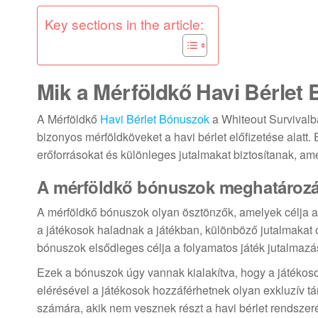
Key sections in the article:
Mik a Mérföldkő Havi Bérlet
A Mérföldkő
Havi Bérlet Bónuszok
a Whiteout Survivalb
bizonyos mérföldköveket a havi bérlet előfizetése alatt.
erőforrásokat és különleges jutalmakat biztosítanak, am
A mérföldkő bónuszok meghatározás
A mérföldkő bónuszok olyan ösztönzők, amelyek célja 
a játékosok haladnak a játékban, különböző jutalmakat
bónuszok elsődleges célja a folyamatos játék jutalmazás
Ezek a bónuszok úgy vannak kialakítva, hogy a játékoso
elérésével a játékosok hozzáférhetnek olyan exkluzív 
számára, akik nem vesznek részt a havi bérlet rendszeré