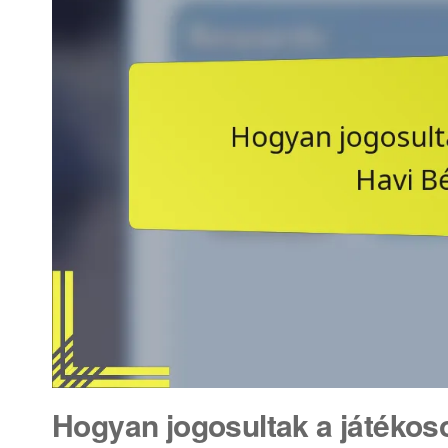
Hogyan jogosultak a játékoso