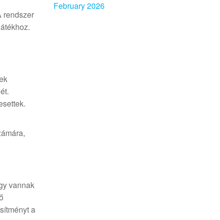
February 2026
A rendszer
játékhoz.
nek
ét.
esettek.
számára,
úgy vannak
ő
esítményt a