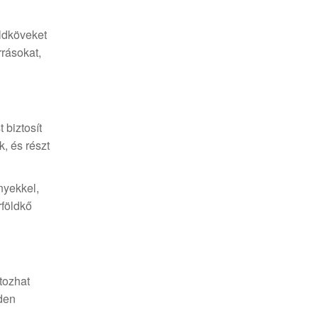
öldköveket
rrásokat,
 biztosít
k, és részt
nyekkel,
rföldkő
tozhat
den