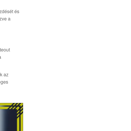
üzdését és
özve a
teout
a
ák az
éges