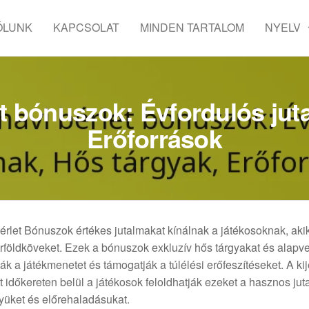
ÓLUNK
KAPCSOLAT
MINDEN TARTALOM
NYELV
et bónuszok: Évfordulós jut
Erőforrások
rlet Bónuszok értékes jutalmakat kínálnak a játékosoknak, akik
mérföldköveket. Ezek a bónuszok exkluzív hős tárgyakat és alapv
k a játékmenetet és támogatják a túlélési erőfeszítéseket. A kij
t időkereten belül a játékosok feloldhatják ezeket a hasznos jut
nyüket és előrehaladásukat.