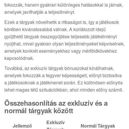
fokozzák, hanem gyakran különleges hatásokkal is járnak,
amelyek javíthatják a teljesítményt.
Ezek a tárgyak növelhetik a ritkaságot is, így a játékosok
körében kívánatosabbá válnak. A korlátozott idejű
gyűjthető tárgyak összegyűjtése teljesebb játékélményt
nyújthat, mivel gyakran olyan teljesítményeket képviselnek,
amelyek konkrét eseményekhez vagy mérföldkövekhez
kapcsolódnak.
Továbbá, az exkluzív tárgyak bónuszokat kínálhatnak,
amelyek fokozzák a fegyver képességeit, előnyt biztosítva
a játékosoknak a játékmenet során. Ez különösen előnyös
lehet magas tétű szituációkban, ahol minden előny számít.
Összehasonlítás az exkluzív és a
normál tárgyak között
Exkluzív
Jellemző
Normál Tárgyak