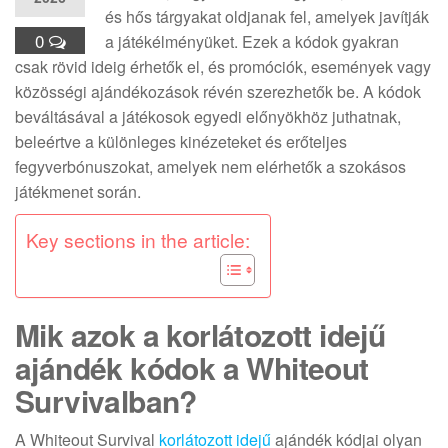
és hős tárgyakat oldjanak fel, amelyek javítják
0
a játékélményüket. Ezek a kódok gyakran
csak rövid ideig érhetők el, és promóciók, események vagy
közösségi ajándékozások révén szerezhetők be. A kódok
beváltásával a játékosok egyedi előnyökhöz juthatnak,
beleértve a különleges kinézeteket és erőteljes
fegyverbónuszokat, amelyek nem elérhetők a szokásos
játékmenet során.
Key sections in the article:
Mik azok a korlátozott idejű
ajándék kódok a Whiteout
Survivalban?
A Whiteout Survival
korlátozott idejű
ajándék kódjai olyan