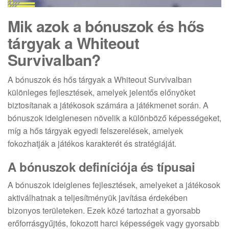
Mik azok a bónuszok és hős
tárgyak a Whiteout
Survivalban?
A bónuszok és hős tárgyak a Whiteout Survivalban
különleges fejlesztések, amelyek jelentős előnyöket
biztosítanak a játékosok számára a játékmenet során. A
bónuszok ideiglenesen növelik a különböző képességeket,
míg a hős tárgyak egyedi felszerelések, amelyek
fokozhatják a játékos karakterét és stratégiáját.
A bónuszok definíciója és típusai
A bónuszok ideiglenes fejlesztések, amelyeket a játékosok
aktiválhatnak a teljesítményük javítása érdekében
bizonyos területeken. Ezek közé tartozhat a gyorsabb
erőforrásgyűjtés, fokozott harci képességek vagy gyorsabb