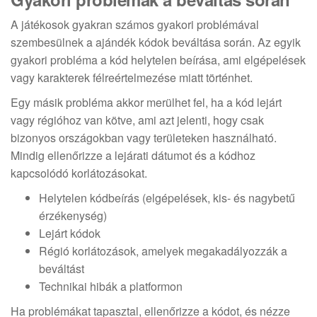
A játékosok gyakran számos gyakori problémával
szembesülnek a ajándék kódok beváltása során. Az egyik
gyakori probléma a kód helytelen beírása, ami elgépelések
vagy karakterek félreértelmezése miatt történhet.
Egy másik probléma akkor merülhet fel, ha a kód lejárt
vagy régióhoz van kötve, ami azt jelenti, hogy csak
bizonyos országokban vagy területeken használható.
Mindig ellenőrizze a lejárati dátumot és a kódhoz
kapcsolódó korlátozásokat.
Helytelen kódbeírás (elgépelések, kis- és nagybetű
érzékenység)
Lejárt kódok
Régió korlátozások, amelyek megakadályozzák a
beváltást
Technikai hibák a platformon
Ha problémákat tapasztal, ellenőrizze a kódot, és nézze