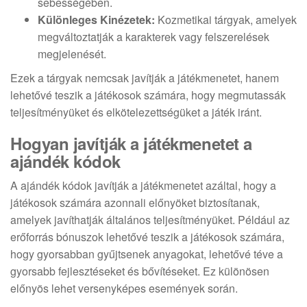
sebességében.
Különleges Kinézetek:
Kozmetikai tárgyak, amelyek
megváltoztatják a karakterek vagy felszerelések
megjelenését.
Ezek a tárgyak nemcsak javítják a játékmenetet, hanem
lehetővé teszik a játékosok számára, hogy megmutassák
teljesítményüket és elkötelezettségüket a játék iránt.
Hogyan javítják a játékmenetet a
ajándék kódok
A ajándék kódok javítják a játékmenetet azáltal, hogy a
játékosok számára azonnali előnyöket biztosítanak,
amelyek javíthatják általános teljesítményüket. Például az
erőforrás bónuszok lehetővé teszik a játékosok számára,
hogy gyorsabban gyűjtsenek anyagokat, lehetővé téve a
gyorsabb fejlesztéseket és bővítéseket. Ez különösen
előnyös lehet versenyképes események során.