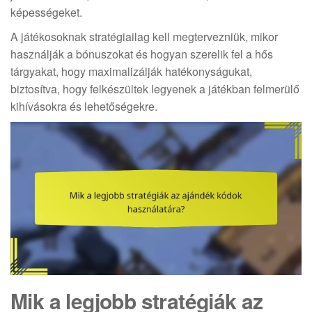
képességeket.
A játékosoknak stratégiailag kell megtervezniük, mikor
használják a bónuszokat és hogyan szerelik fel a hős
tárgyakat, hogy maximalizálják hatékonyságukat,
biztosítva, hogy felkészültek legyenek a játékban felmerülő
kihívásokra és lehetőségekre.
Mik a legjobb stratégiák az