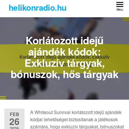
Skip
helikonradio.hu
to
Menu
the
content
Korlátozott idejű
ajándék kódok:
Exkluzív tárgyak,
bónuszok, hős tárgyak
A Whiteout Survival korlátozott idejű ajándék
FEB
26
kódjai lehetőséget biztosítanak a játékosok
számára, hogy exkluzív tárgyakat, bónuszokat
2026