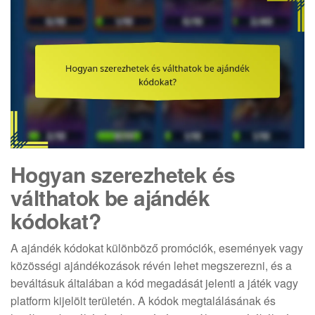
Hogyan szerezhetek és
válthatok be ajándék
kódokat?
A ajándék kódokat különböző promóciók, események vagy
közösségi ajándékozások révén lehet megszerezni, és a
beváltásuk általában a kód megadását jelenti a játék vagy
platform kijelölt területén. A kódok megtalálásának és