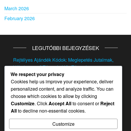
March 2026
February 2026
LEGUTÓBBI BEJEGYZÉSEK
Rejtélyes Ajándék Kódok: Meglepetés Jutalmak,
Véletlenszerű Tárgyak, Hős Tárgyak
We respect your privacy
Szezonális Ajándék Kódok: Esemény Jutalmak,
Cookies help us improve your experience, deliver
Különleges Erőforrások, Hős Tárgyak
personalized content, and analyze traffic. You can
Villámakció Ajándék Kódok: Időkorlátos Ajánlatok,
choose which cookies to allow by clicking
Erőforrások, Hős Tárgyak
Customize
. Click
Accept All
to consent or
Reject
All
to decline non-essential cookies.
Visszajelzés Ajándék Kódok: Játékos Felmérés
Jutalmak, Drágakövek, Hős Tárgyak
Customize
Korlátozott ideig érvényes havi bérlet bónuszok: