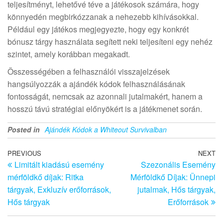
teljesítményt, lehetővé téve a játékosok számára, hogy
könnyedén megbirkózzanak a nehezebb kihívásokkal.
Például egy játékos megjegyezte, hogy egy konkrét
bónusz tárgy használata segített neki teljesíteni egy nehéz
szintet, amely korábban megakadt.
Összességében a felhasználói visszajelzések
hangsúlyozzák a ajándék kódok felhasználásának
fontosságát, nemcsak az azonnali jutalmakért, hanem a
hosszú távú stratégiai előnyökért is a játékmenet során.
Posted in
Ajándék Kódok a Whiteout Survivalban
Post
Previous
PREVIOUS
NEXT
N
Limitált kiadású esemény
Szezonális Esemény
Post
Po
navigation
mérföldkő díjak: Ritka
Mérföldkő Díjak: Ünnepi
tárgyak, Exkluzív erőforrások,
jutalmak, Hős tárgyak,
Hős tárgyak
Erőforrások