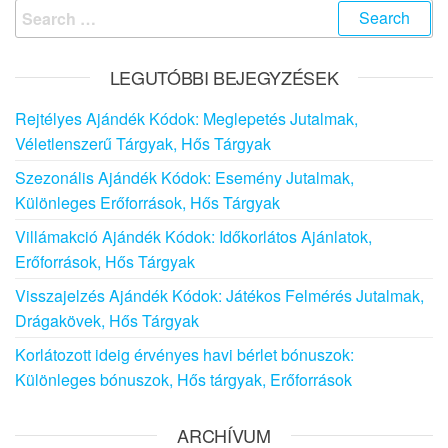
Search
for:
LEGUTÓBBI BEJEGYZÉSEK
Rejtélyes Ajándék Kódok: Meglepetés Jutalmak,
Véletlenszerű Tárgyak, Hős Tárgyak
Szezonális Ajándék Kódok: Esemény Jutalmak,
Különleges Erőforrások, Hős Tárgyak
Villámakció Ajándék Kódok: Időkorlátos Ajánlatok,
Erőforrások, Hős Tárgyak
Visszajelzés Ajándék Kódok: Játékos Felmérés Jutalmak,
Drágakövek, Hős Tárgyak
Korlátozott ideig érvényes havi bérlet bónuszok:
Különleges bónuszok, Hős tárgyak, Erőforrások
ARCHÍVUM