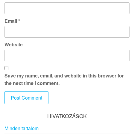
Email
*
Website
Save my name, email, and website in this browser for
the next time I comment.
HIVATKOZÁSOK
Minden tartalom