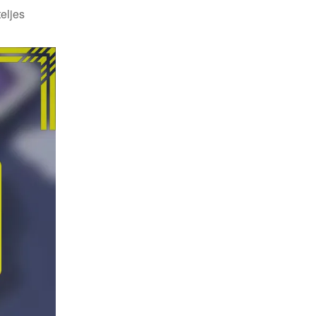
eljes