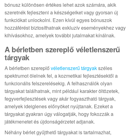
bónusz különösen értékes lehet azok számára, akik
szeretnék fejleszteni a készségeiket vagy gyorsan új
funkciókat unlockolni. Ezen kívül egyes bónuszok
hozzáférést biztosíthatnak exkluzív eseményekhez vagy
kihívásokhoz, amelyek további jutalmakat kínálnak.
A bérletben szereplő véletlenszerű
tárgyak
A bérletben szereplő
véletlenszerű tárgyak
széles
spektrumot ölelnek fel, a kozmetikai fejlesztésektől a
funkcionális felszerelésekig. A felhasználók olyan
tárgyakat találhatnak, mint például karakter öltözetek,
fegyverfejlesztések vagy akár fogyasztható tárgyak,
amelyek ideiglenes előnyöket nyújtanak. Ezeket a
tárgyakat gyakran úgy válogatják, hogy fokozzák a
játékmenetet és újdonságérzetet adjanak.
Néhány bérlet gyűjthető tárgyakat is tartalmazhat,