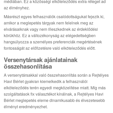
médiában. Ez a közösségi elköteleződés extra réteget ad
az élményhez.
Másrészt egyes felhasználók csalódottságukat fejezik ki,
amikor a meglepetés tárgyak nem felelnek meg az
elvárásaiknak vagy nem illeszkednek az érdeklődési
körükhöz. Ez a változékonyság az elégedettségben
hangsúlyozza a személyes preferenciák megértésének
fontosságát az előfizetésre való elköteleződés előtt.
Versenytársak ajánlatainak
összehasonlítása
A versenytársakkal való összehasonlítás során a Rejtélyes
Havi Bérlet gyakran kiemelkedik a felhasználói
elköteleződés terén egyedi megközelítése miatt. Míg más
szolgáltatások fix választékot kínálnak, a Rejtélyes Havi
Bérlet meglepetés eleme dinamikusabb és élvezetesebb
élményt eredményezhet.