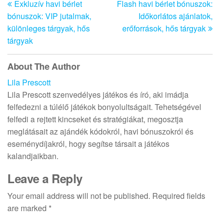
Exkluzív havi bérlet
Flash havi bérlet bónuszok:
Post
Po
navigation
bónuszok: VIP jutalmak,
Időkorlátos ajánlatok,
különleges tárgyak, hős
erőforrások, hős tárgyak
tárgyak
About The Author
Lila Prescott
Lila Prescott szenvedélyes játékos és író, aki imádja
felfedezni a túlélő játékok bonyolultságait. Tehetségével
felfedi a rejtett kincseket és stratégiákat, megosztja
meglátásait az ajándék kódokról, havi bónuszokról és
eseménydíjakról, hogy segítse társait a játékos
kalandjaikban.
Leave a Reply
Your email address will not be published.
Required fields
are marked
*