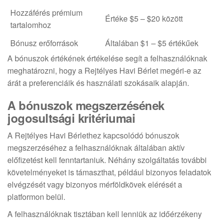
Hozzáférés prémium
Értéke $5 – $20 között
tartalomhoz
Bónusz erőforrások
Általában $1 – $5 értékűek
A bónuszok értékének értékelése segít a felhasználóknak
meghatározni, hogy a Rejtélyes Havi Bérlet megéri-e az
árát a preferenciáik és használati szokásaik alapján.
A bónuszok megszerzésének
jogosultsági kritériumai
A Rejtélyes Havi Bérlethez kapcsolódó bónuszok
megszerzéséhez a felhasználóknak általában aktív
előfizetést kell fenntartaniuk. Néhány szolgáltatás további
követelményeket is támaszthat, például bizonyos feladatok
elvégzését vagy bizonyos mérföldkövek elérését a
platformon belül.
A felhasználóknak tisztában kell lenniük az időérzékeny