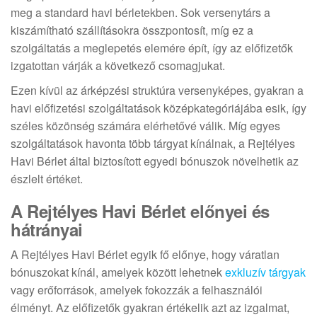
meg a standard havi bérletekben. Sok versenytárs a
kiszámítható szállításokra összpontosít, míg ez a
szolgáltatás a meglepetés elemére épít, így az előfizetők
izgatottan várják a következő csomagjukat.
Ezen kívül az árképzési struktúra versenyképes, gyakran a
havi előfizetési szolgáltatások középkategóriájába esik, így
széles közönség számára elérhetővé válik. Míg egyes
szolgáltatások havonta több tárgyat kínálnak, a Rejtélyes
Havi Bérlet által biztosított egyedi bónuszok növelhetik az
észlelt értéket.
A Rejtélyes Havi Bérlet előnyei és
hátrányai
A Rejtélyes Havi Bérlet egyik fő előnye, hogy váratlan
bónuszokat kínál, amelyek között lehetnek
exkluzív tárgyak
vagy erőforrások, amelyek fokozzák a felhasználói
élményt. Az előfizetők gyakran értékelik azt az izgalmat,