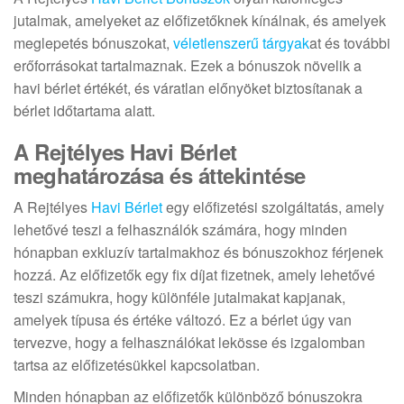
jutalmak, amelyeket az előfizetőknek kínálnak, és amelyek
meglepetés bónuszokat,
véletlenszerű tárgyak
at és további
erőforrásokat tartalmaznak. Ezek a bónuszok növelik a
havi bérlet értékét, és váratlan előnyöket biztosítanak a
bérlet időtartama alatt.
A Rejtélyes Havi Bérlet
meghatározása és áttekintése
A Rejtélyes
Havi Bérlet
egy előfizetési szolgáltatás, amely
lehetővé teszi a felhasználók számára, hogy minden
hónapban exkluzív tartalmakhoz és bónuszokhoz férjenek
hozzá. Az előfizetők egy fix díjat fizetnek, amely lehetővé
teszi számukra, hogy különféle jutalmakat kapjanak,
amelyek típusa és értéke változó. Ez a bérlet úgy van
tervezve, hogy a felhasználókat lekösse és izgalomban
tartsa az előfizetésükkel kapcsolatban.
Minden hónapban az előfizetők különböző bónuszokra