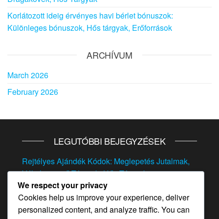
Korlátozott ideig érvényes havi bérlet bónuszok:
Különleges bónuszok, Hős tárgyak, Erőforrások
ARCHÍVUM
March 2026
February 2026
LEGUTÓBBI BEJEGYZÉSEK
Rejtélyes Ajándék Kódok: Meglepetés Jutalmak,
Véletlenszerű Tárgyak, Hős Tárgyak
We respect your privacy
Szezonális Ajándék Kódok: Esemény Jutalmak,
Cookies help us improve your experience, deliver
Különleges Erőforrások, Hős Tárgyak
personalized content, and analyze traffic. You can
Villámakció Ajándék Kódok: Időkorlátos Ajánlatok,