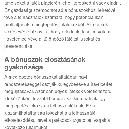
amelyeket a játék piacterén lehet kereskedni vagy eladni.
Ez gazdasági szempontot ad a bónuszokhoz, lehetővé
téve a felhasználók számára, hogy potenciálisan
profitáljanak a meglepetés jutalmaikból. Az elemek
sokfélesége biztosítja, hogy mindenki találjon valamit,
figyelembe véve a különböző játékstílusokat és
preferenciákat.
A bónuszok elosztásának
gyakorisága
A meglepetés bónuszokat általában havi
rendszerességgel osztják ki, egybeesve a havi bérlet
megújításával. Azonban egyes játékok véletlenszerű
időközönként további bónuszokat kínálhatnak, így
meglepetést okozva a felhasználóknak. Ez a
kiszámíthatatlanság fokozhatja a felhasználói
elköteleződést, mivel a játékosok izgatottan várják a
következő jutalmukat.