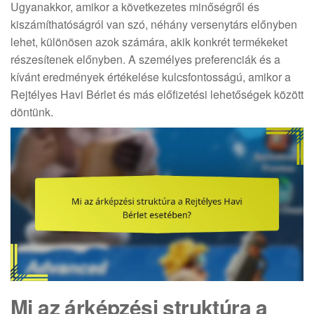
Ugyanakkor, amikor a következetes minőségről és
kiszámíthatóságról van szó, néhány versenytárs előnyben
lehet, különösen azok számára, akik konkrét termékeket
részesítenek előnyben. A személyes preferenciák és a
kívánt eredmények értékelése kulcsfontosságú, amikor a
Rejtélyes Havi Bérlet és más előfizetési lehetőségek között
döntünk.
Mi az árképzési struktúra a