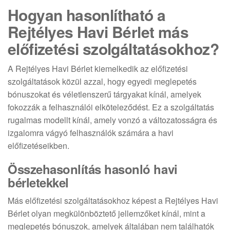
Hogyan hasonlítható a
Rejtélyes Havi Bérlet más
előfizetési szolgáltatásokhoz?
A Rejtélyes Havi Bérlet kiemelkedik az előfizetési
szolgáltatások közül azzal, hogy egyedi meglepetés
bónuszokat és véletlenszerű tárgyakat kínál, amelyek
fokozzák a felhasználói elköteleződést. Ez a szolgáltatás
rugalmas modellt kínál, amely vonzó a változatosságra és
izgalomra vágyó felhasználók számára a havi
előfizetéseikben.
Összehasonlítás hasonló havi
bérletekkel
Más előfizetési szolgáltatásokhoz képest a Rejtélyes Havi
Bérlet olyan megkülönböztető jellemzőket kínál, mint a
meglepetés bónuszok, amelyek általában nem találhatók