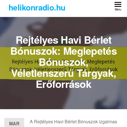
Skip
helikonradio.hu
to
Menu
the
content
Rejtélyes Havi Bérlet
Bónuszok: Meglepetés
Bónuszok,
Véletlenszerű Tárgyak,
Erőforrások
A Rejtélyes Havi Bérlet Bónuszok izgalmas
MAR