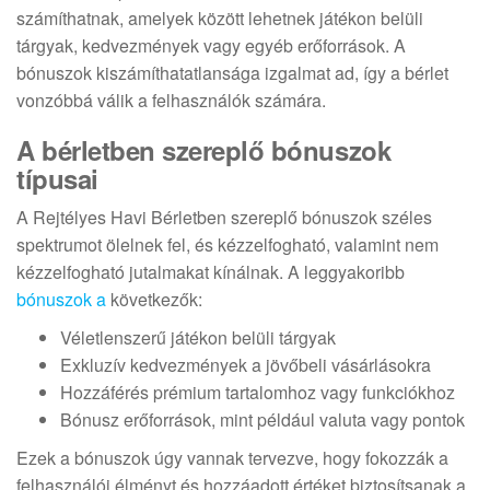
számíthatnak, amelyek között lehetnek játékon belüli
tárgyak, kedvezmények vagy egyéb erőforrások. A
bónuszok kiszámíthatatlansága izgalmat ad, így a bérlet
vonzóbbá válik a felhasználók számára.
A bérletben szereplő bónuszok
típusai
A Rejtélyes Havi Bérletben szereplő bónuszok széles
spektrumot ölelnek fel, és kézzelfogható, valamint nem
kézzelfogható jutalmakat kínálnak. A leggyakoribb
bónuszok a
következők:
Véletlenszerű játékon belüli tárgyak
Exkluzív kedvezmények a jövőbeli vásárlásokra
Hozzáférés prémium tartalomhoz vagy funkciókhoz
Bónusz erőforrások, mint például valuta vagy pontok
Ezek a bónuszok úgy vannak tervezve, hogy fokozzák a
felhasználói élményt és hozzáadott értéket biztosítsanak a