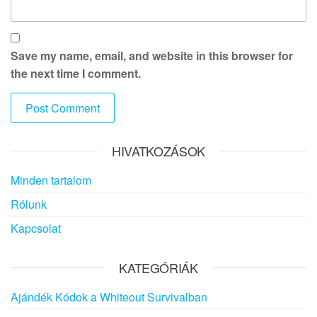
Save my name, email, and website in this browser for
the next time I comment.
HIVATKOZÁSOK
Minden tartalom
Rólunk
Kapcsolat
KATEGÓRIÁK
Ajándék Kódok a Whiteout Survivalban