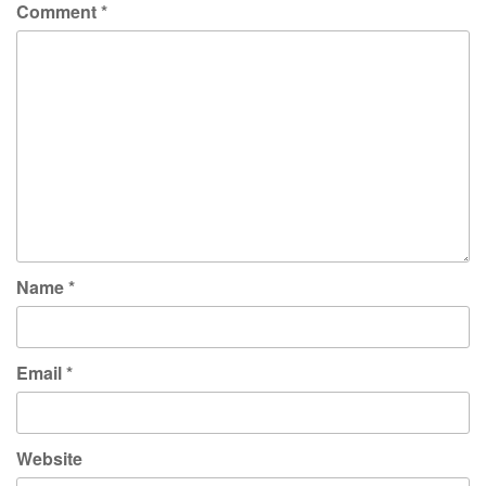
Comment
*
Name
*
Email
*
Website