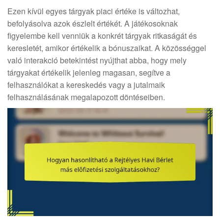
Ezen kívül egyes tárgyak piaci értéke is változhat,
befolyásolva azok észlelt értékét. A játékosoknak
figyelembe kell venniük a konkrét tárgyak ritkaságát és
keresletét, amikor értékelik a bónuszaikat. A közösséggel
való interakció betekintést nyújthat abba, hogy mely
tárgyakat értékelik jelenleg magasan, segítve a
felhasználókat a kereskedés vagy a jutalmaik
felhasználásának megalapozott döntéseiben.